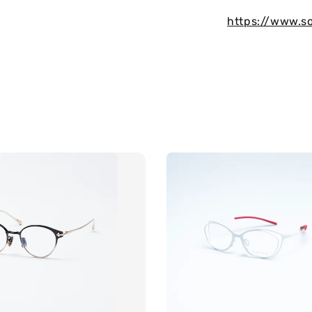
https://www.s