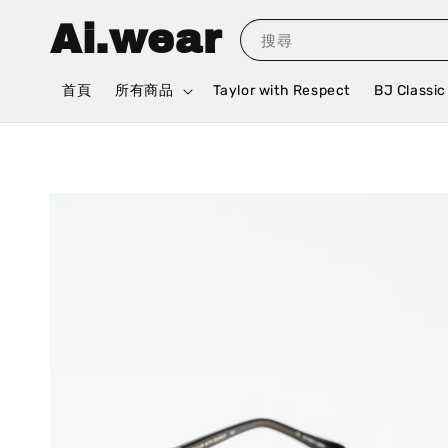
Ai.wear
搜尋
首頁
所有商品
Taylor with Respect
BJ Classic