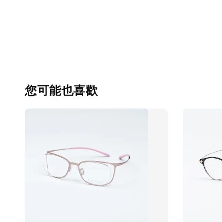
您可能也喜歡