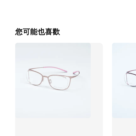
您可能也喜歡