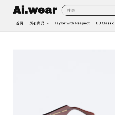
Ai.wear
搜尋
首頁
所有商品
Taylor with Respect
BJ Classic