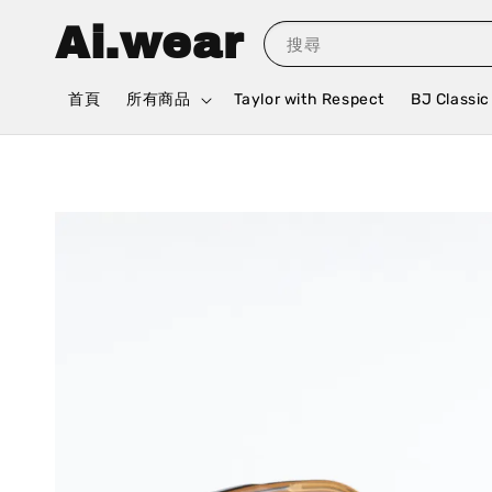
Ai.wear
搜尋
首頁
所有商品
Taylor with Respect
BJ Classic