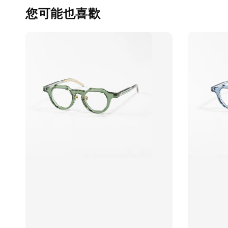
您可能也喜歡