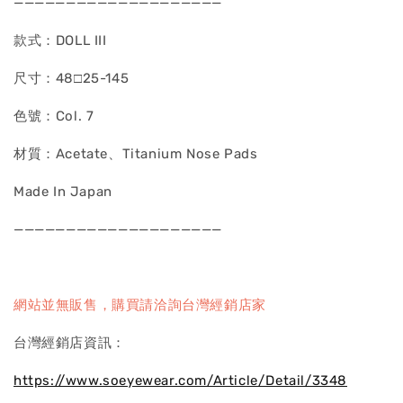
————————————————————
款式：DOLL III
尺寸：48□25-145
色號：Col. 7
材質：Acetate、Titanium Nose Pads
Made In Japan
————————————————————
網站並無販售，購買請洽詢台灣經銷店家
台灣經銷店資訊：
https://www.soeyewear.com/Article/Detail/3348