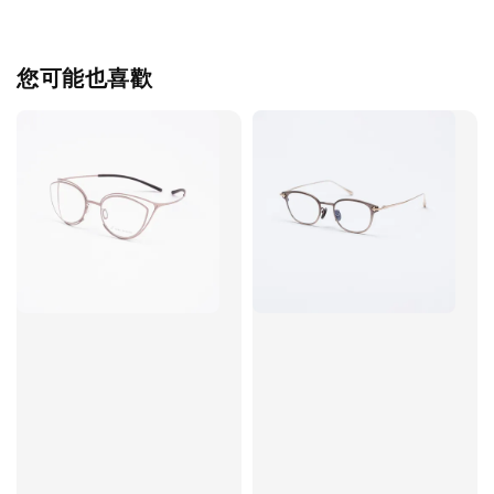
您可能也喜歡