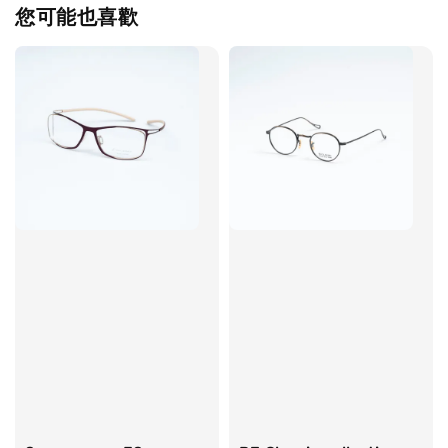
您可能也喜歡