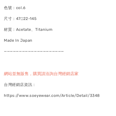
色號：col.6
尺寸：47□22-145
材質：Acetate、Titanium
Made In Japan
————————————————————
網站並無販售，購買請洽詢台灣經銷店家
台灣經銷店資訊：
https://www.soeyewear.com/Article/Detail/3348