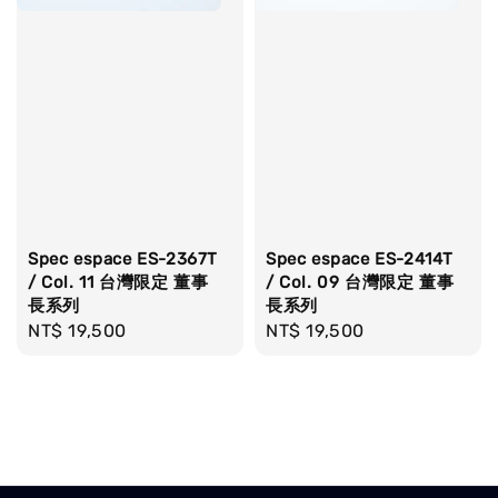
Spec espace ES-2367T
Spec espace ES-2414T
/ Col. 11 台灣限定 董事
/ Col. 09 台灣限定 董事
長系列
長系列
Regular
NT$ 19,500
Regular
NT$ 19,500
price
price