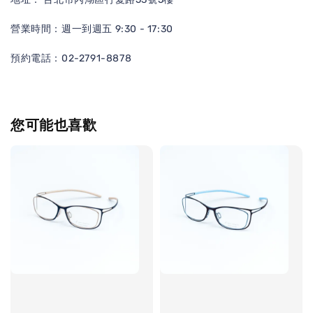
營業時間：週一到週五 9:30 - 17:30
預約電話：02-2791-8878
您可能也喜歡