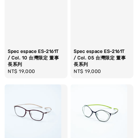
Spec espace ES-2161T
Spec espace ES-2161T
/ Col. 10 台灣限定 董事
/ Col. 05 台灣限定 董事
長系列
長系列
Regular
NT$ 19,000
Regular
NT$ 19,000
price
price