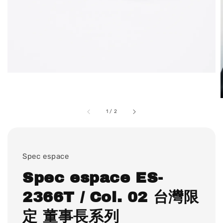
1
/
2
Spec espace
Spec espace ES-
2366T / Col. 02 台灣限
定 董事長系列