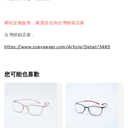
網站並無販售，購買請洽詢台灣經銷店家
台灣經銷店家：
https://www.soeyewear.com/Article/Detail/3483
您可能也喜歡