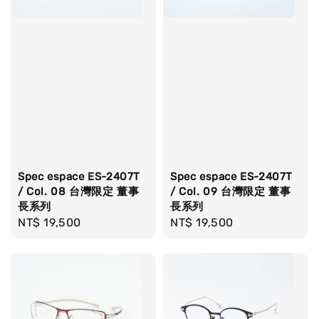
Spec espace ES-2407T
Spec espace ES-2407T
/ Col. 08 台灣限定 董事
/ Col. 09 台灣限定 董事
長系列
長系列
Regular
NT$ 19,500
Regular
NT$ 19,500
price
price