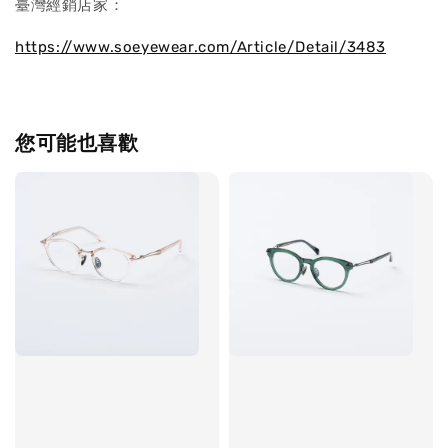
臺灣經銷店家：
https://www.soeyewear.com/Article/Detail/3483
您可能也喜歡