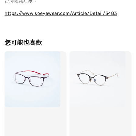
台灣經銷店家：
https://www.soeyewear.com/Article/Detail/3483
您可能也喜歡