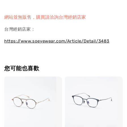
網站並無販售，購買請洽詢台灣經銷店家
台灣經銷店家：
https://www.soeyewear.com/Article/Detail/3483
您可能也喜歡