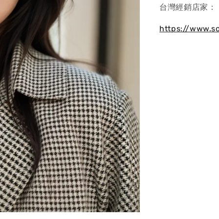
台灣經銷店家：
https://www.s