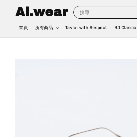
Ai.wear
搜尋
首頁
所有商品
Taylor with Respect
BJ Classic