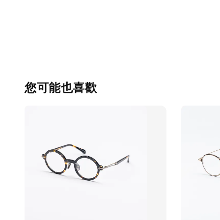
您可能也喜歡