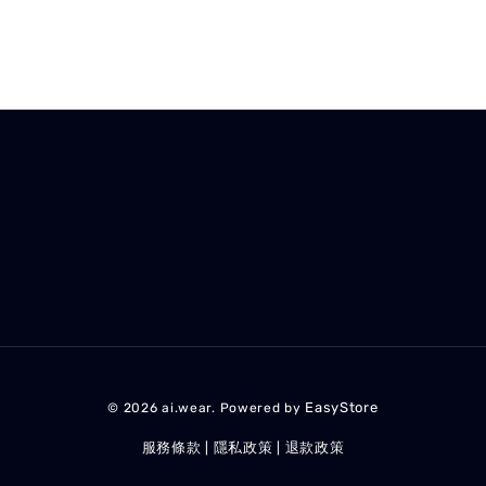
EasyStore
© 2026 ai.wear. Powered by
服務條款
隱私政策
退款政策
|
|