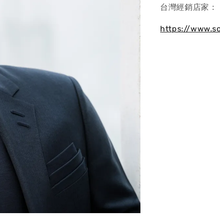
台灣經銷店家：
https://www.s