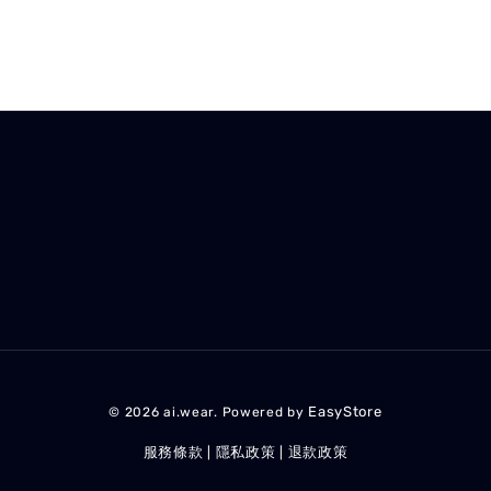
EasyStore
© 2026 ai.wear. Powered by
服務條款
隱私政策
退款政策
|
|