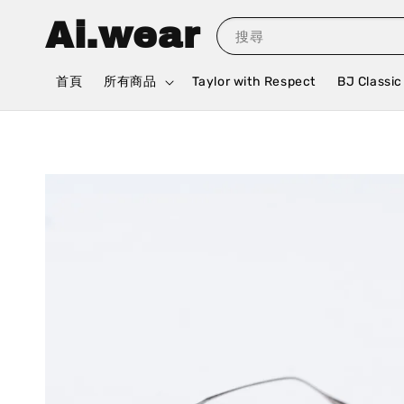
Ai.wear
搜尋
首頁
所有商品
Taylor with Respect
BJ Classic