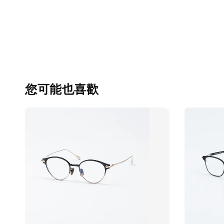
您可能也喜歡