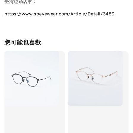
臺灣經銷店家：
https://www.soeyewear.com/Article/Detail/3483
您可能也喜歡