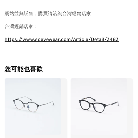
網站並無販售，購買請洽詢台灣經銷店家
台灣經銷店家：
https://www.soeyewear.com/Article/Detail/3483
您可能也喜歡