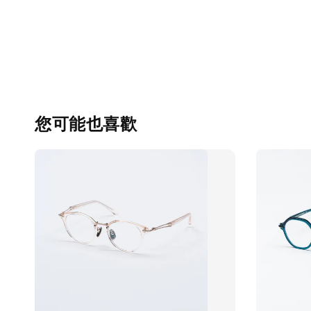
您可能也喜歡