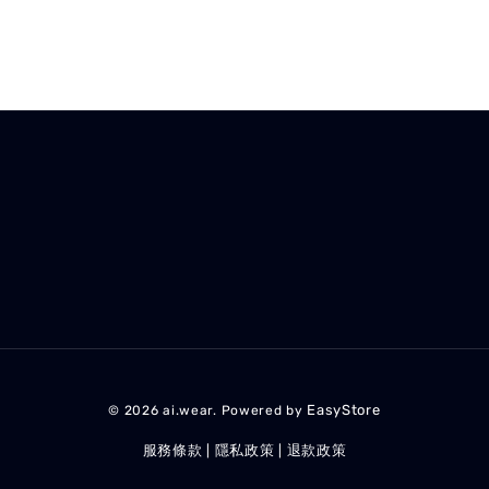
EasyStore
© 2026 ai.wear. Powered by
服務條款
隱私政策
退款政策
|
|