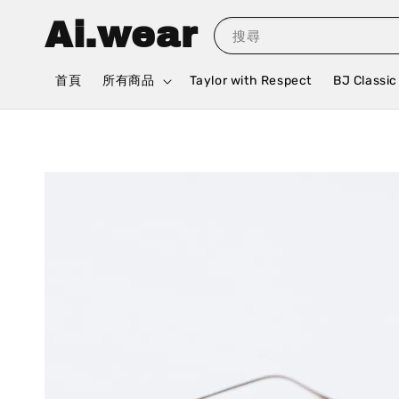
Ai.wear
搜尋
首頁
所有商品
Taylor with Respect
BJ Classic