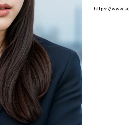
https://www.s