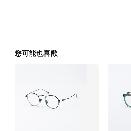
您可能也喜歡