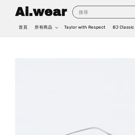
Ai.wear
搜尋
首頁
所有商品
Taylor with Respect
BJ Classic