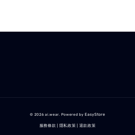
EasyStore
© 2026 ai.wear. Powered by
服務條款
隱私政策
退款政策
|
|