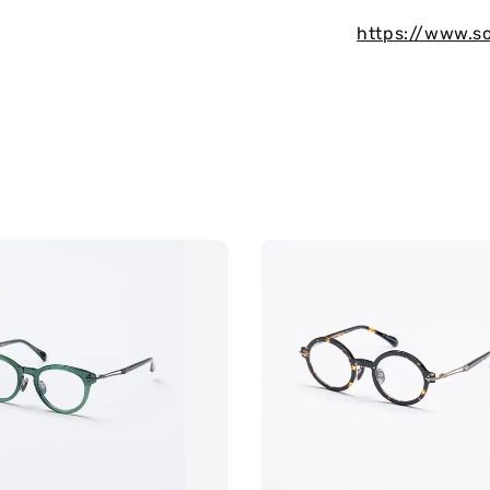
https://www.s