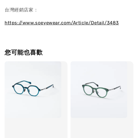
台灣經銷店家：
https://www.soeyewear.com/Article/Detail/3483
您可能也喜歡