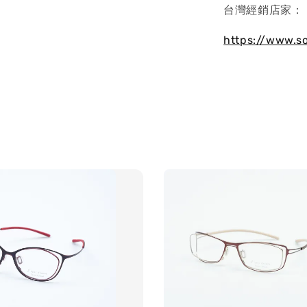
台灣經銷店家：
https://www.s