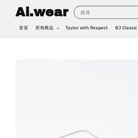
Ai.wear
搜尋
首頁
所有商品
Taylor with Respect
BJ Classic