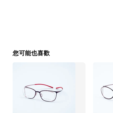
您可能也喜歡