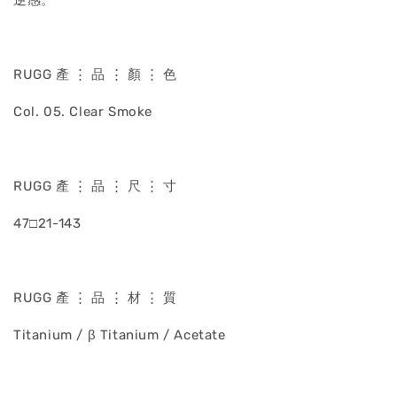
逆感。
RUGG 產 ⋮ 品 ⋮ 顏 ⋮ 色
Col. 05. Clear Smoke
RUGG 產 ⋮ 品 ⋮ 尺 ⋮ 寸
47□21-143
RUGG 產 ⋮ 品 ⋮ 材 ⋮ 質
Titanium / β Titanium / Acetate