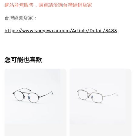
網站並無販售，購買請洽詢台灣經銷店家
台灣經銷店家：
https://www.soeyewear.com/Article/Detail/3483
您可能也喜歡