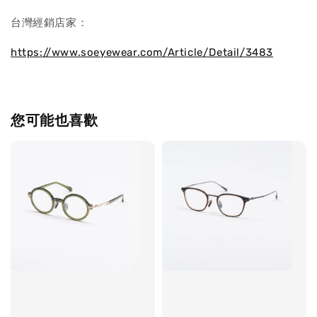
台灣經銷店家：
https://www.soeyewear.com/Article/Detail/3483
您可能也喜歡