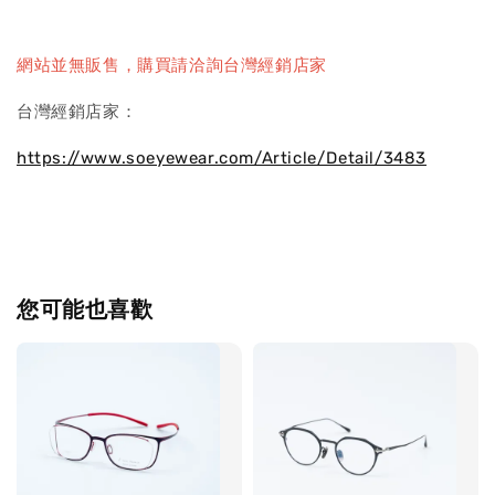
網站並無販售，購買請洽詢台灣經銷店家
台灣經銷店家：
https://www.soeyewear.com/Article/Detail/3483
您可能也喜歡