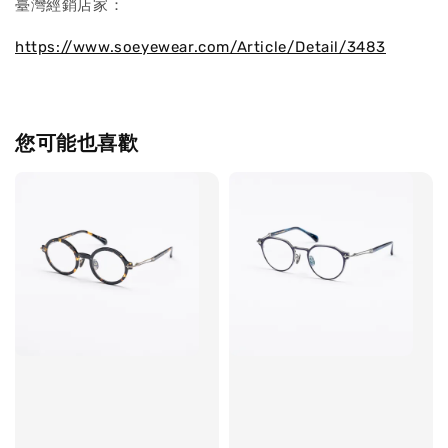
臺灣經銷店家：
https://www.soeyewear.com/Article/Detail/3483
您可能也喜歡