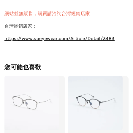
網站並無販售，購買請洽詢台灣經銷店家
台灣經銷店家：
https://www.soeyewear.com/Article/Detail/3483
您可能也喜歡